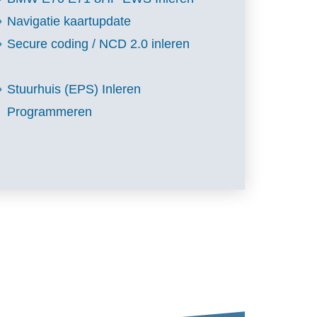
Navigatie kaartupdate
Secure coding / NCD 2.0 inleren
Stuurhuis (EPS) Inleren
Programmeren