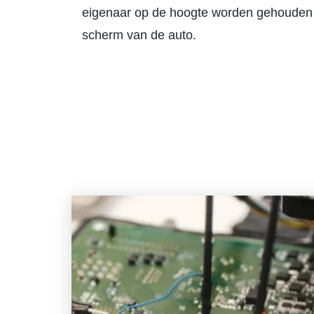
eigenaar op de hoogte worden gehouden 
scherm van de auto.