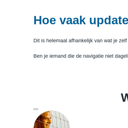
Hoe vaak updat
Dit is helemaal afhankelijk van wat je zelf
Ben je iemand die de navigatie niet dagel
W