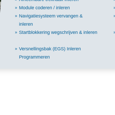
Module coderen / inleren
Navigatiesysteem vervangen &
inleren
Startblokkering wegschrijven & inleren
Versnellingsbak (EGS) Inleren
Programmeren