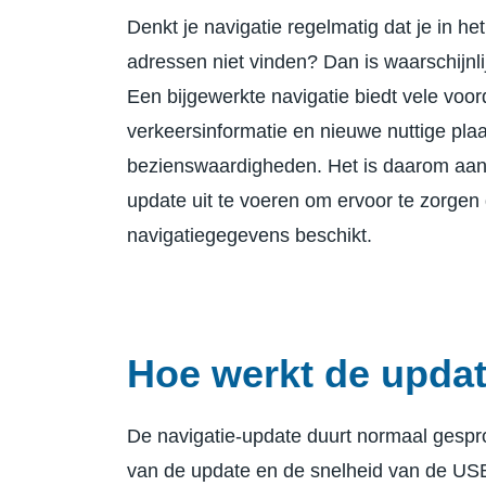
Denkt je navigatie regelmatig dat je in he
adressen niet vinden? Dan is waarschijnli
Een bijgewerkte navigatie biedt vele voo
verkeersinformatie en nieuwe nuttige plaa
bezienswaardigheden. Het is daarom aan
update uit te voeren om ervoor te zorgen
navigatiegegevens beschikt.
Hoe werkt de upda
De navigatie-update duurt normaal gespro
van de update en de snelheid van de USB