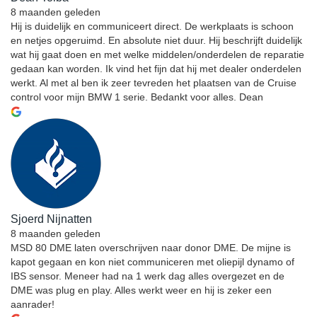
8 maanden geleden
Hij is duidelijk en communiceert direct. De werkplaats is schoon
en netjes opgeruimd. En absolute niet duur. Hij beschrijft duidelijk
wat hij gaat doen en met welke middelen/onderdelen de reparatie
gedaan kan worden. Ik vind het fijn dat hij met dealer onderdelen
werkt. Al met al ben ik zeer tevreden het plaatsen van de Cruise
control voor mijn BMW 1 serie. Bedankt voor alles. Dean
Sjoerd Nijnatten
8 maanden geleden
MSD 80 DME laten overschrijven naar donor DME. De mijne is
kapot gegaan en kon niet communiceren met oliepijl dynamo of
IBS sensor. Meneer had na 1 werk dag alles overgezet en de
DME was plug en play. Alles werkt weer en hij is zeker een
aanrader!