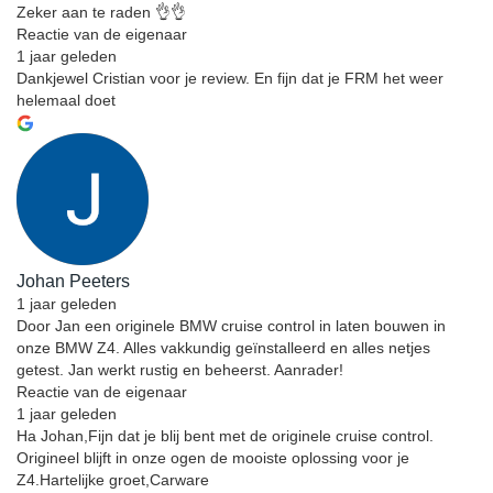
Zeker aan te raden 👌👌
Reactie van de eigenaar
1 jaar geleden
Dankjewel Cristian voor je review. En fijn dat je FRM het weer
helemaal doet
Johan Peeters
1 jaar geleden
Door Jan een originele BMW cruise control in laten bouwen in
onze BMW Z4. Alles vakkundig geïnstalleerd en alles netjes
getest. Jan werkt rustig en beheerst. Aanrader!
Reactie van de eigenaar
1 jaar geleden
Ha Johan,Fijn dat je blij bent met de originele cruise control.
Origineel blijft in onze ogen de mooiste oplossing voor je
Z4.Hartelijke groet,Carware