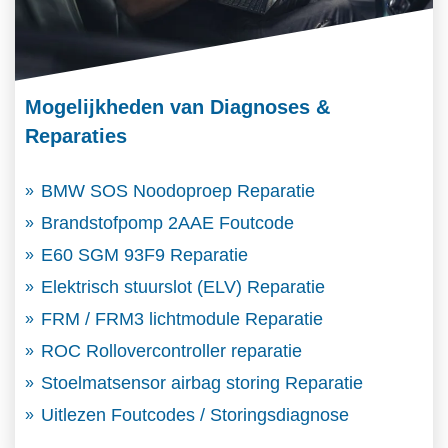
Mogelijkheden van Diagnoses &
Reparaties
BMW SOS Noodoproep Reparatie
Brandstofpomp 2AAE Foutcode
E60 SGM 93F9 Reparatie
Elektrisch stuurslot (ELV) Reparatie
FRM / FRM3 lichtmodule Reparatie
ROC Rollovercontroller reparatie
Stoelmatsensor airbag storing Reparatie
Uitlezen Foutcodes / Storingsdiagnose