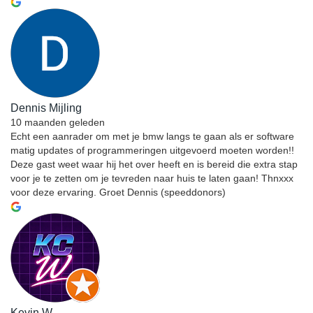
Dennis Mijling
10 maanden geleden
Echt een aanrader om met je bmw langs te gaan als er software
matig updates of programmeringen uitgevoerd moeten worden!!
Deze gast weet waar hij het over heeft en is bereid die extra stap
voor je te zetten om je tevreden naar huis te laten gaan! Thnxxx
voor deze ervaring. Groet Dennis (speeddonors)
Kevin W