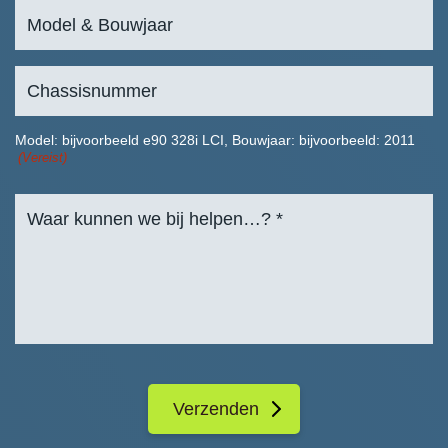
Model: bijvoorbeeld e90 328i LCI, Bouwjaar: bijvoorbeeld: 2011
(Vereist)