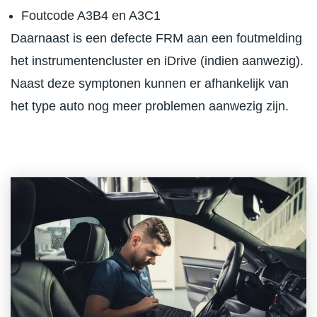
Foutcode A3B4 en A3C1
Daarnaast is een defecte FRM aan een foutmelding
het instrumentencluster en iDrive (indien aanwezig).
Naast deze symptonen kunnen er afhankelijk van
het type auto nog meer problemen aanwezig zijn.