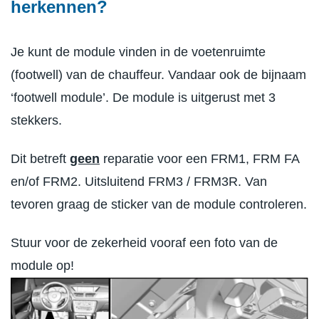
herkennen?
Je kunt de module vinden in de voetenruimte
(footwell) van de chauffeur. Vandaar ook de bijnaam
‘footwell module’. De module is uitgerust met 3
stekkers.
Dit betreft
geen
reparatie voor een FRM1, FRM FA
en/of FRM2. Uitsluitend FRM3 / FRM3R. Van
tevoren graag de sticker van de module controleren.
Stuur voor de zekerheid vooraf een foto van de
module op!