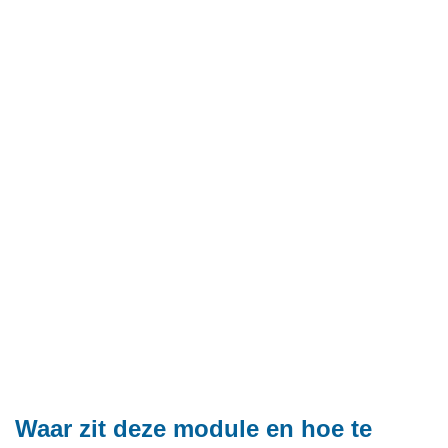
Waar zit deze module en hoe te