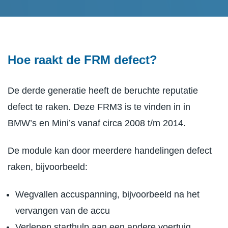
Hoe raakt de FRM defect?
De derde generatie heeft de beruchte reputatie
defect te raken. Deze FRM3 is te vinden in in
BMW’s en Mini’s vanaf circa 2008 t/m 2014.
De module kan door meerdere handelingen defect
raken, bijvoorbeeld:
Wegvallen accuspanning, bijvoorbeeld na het
vervangen van de accu
Verlenen starthulp aan een andere voertuig