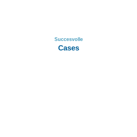
Succesvolle
Cases