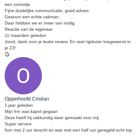
een zonnetje.
Fijne duidelijke communicatie, goed advies.
Gewoon een echte vakman.
Daar hebben we er meer van nodig.
Reactie van de eigenaar
11 maanden geleden
Joost, dank voor je leuke review. En veel rijplezier toegewenst in
je Z3!
Opperhoofd Cristian
1 jaar geleden
Mijn frm was kapot gegaan
Deze heeft hij vakkundig weer gemaakt voor mij
Super service
Kon met 2 uur terecht en was met een half uur geregeld echt top