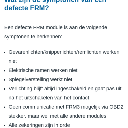
defecte FRM?
Een defecte FRM module is aan de volgende
symptonen te herkennen:
Gevarenlichten/knipperlichten/remlichten werken
niet
Elektrische ramen werken niet
Spiegelverstelling werkt niet
Verlichting blijft altijd ingeschakeld en gaat pas uit
na het uitschakelen van het contact
Geen communicatie met FRM3 mogelijk via OBD2
stekker, maar wel met alle andere modules
Alle zekeringen zijn in orde