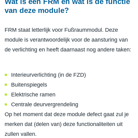
Wat is een FRM en wat is de functie
van deze module?
FRM staat letterlijk voor Fußraummodul. Deze
module is verantwoordelijk voor de aansturing van
de verlichting en heeft daarnaast nog andere taken:
Interieurverlichting (in de FZD)
Buitenspiegels
Elektrische ramen
Centrale deurvergrendeling
Op het moment dat deze module defect gaat zul je
merken dat (delen van) deze functionaliteiten uit
zullen vallen.