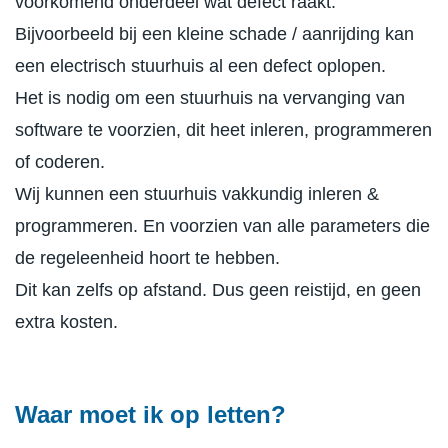
voorkomend onderdeel wat defect raakt.
Bijvoorbeeld bij een kleine schade / aanrijding kan
een electrisch stuurhuis al een defect oplopen.
Het is nodig om een stuurhuis na vervanging van
software te voorzien, dit heet inleren, programmeren
of coderen.
Wij kunnen een stuurhuis vakkundig inleren &
programmeren. En voorzien van alle parameters die
de regeleenheid hoort te hebben.
Dit kan zelfs op afstand. Dus geen reistijd, en geen
extra kosten.
Waar moet ik op letten?