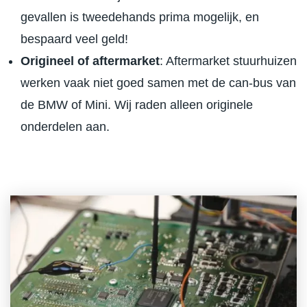
gevallen is tweedehands prima mogelijk, en
bespaard veel geld!
Origineel of aftermarket
: Aftermarket stuurhuizen
werken vaak niet goed samen met de can-bus van
de BMW of Mini. Wij raden alleen originele
onderdelen aan.