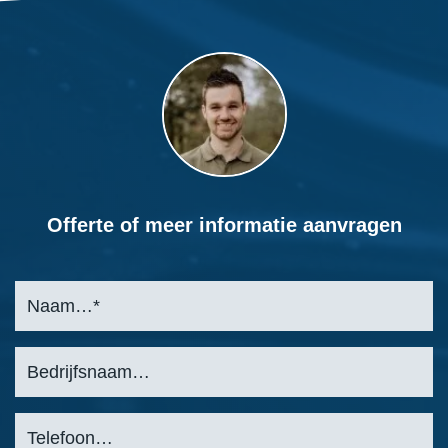
Offerte of meer informatie aanvragen