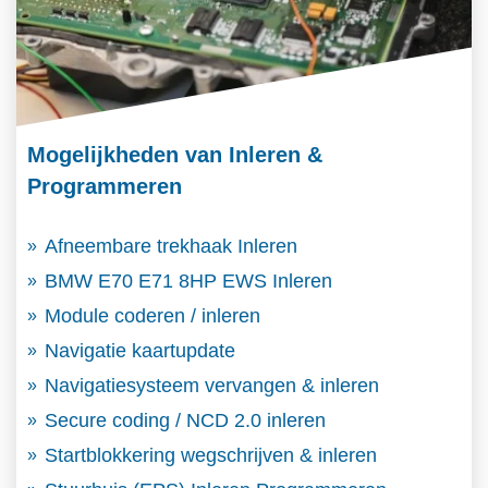
Mogelijkheden van Inleren &
Programmeren
Afneembare trekhaak Inleren
BMW E70 E71 8HP EWS Inleren
Module coderen / inleren
Navigatie kaartupdate
Navigatiesysteem vervangen & inleren
Secure coding / NCD 2.0 inleren
Startblokkering wegschrijven & inleren