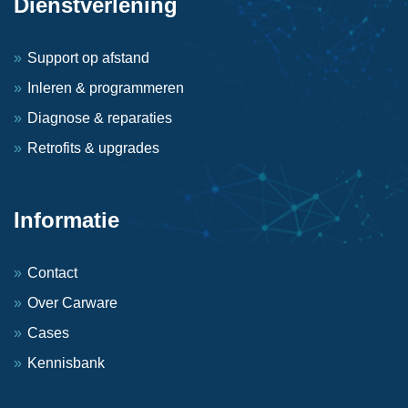
Dienstverlening
Support op afstand
Inleren & programmeren
Diagnose & reparaties
Retrofits & upgrades
Informatie
Contact
Over Carware
Cases
Kennisbank