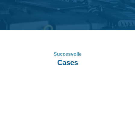
Succesvolle
Cases