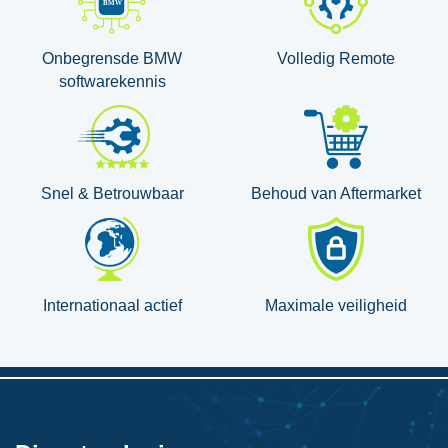
Onbegrensde BMW
Volledig Remote
softwarekennis
Snel & Betrouwbaar
Behoud van Aftermarket
Internationaal actief
Maximale veiligheid