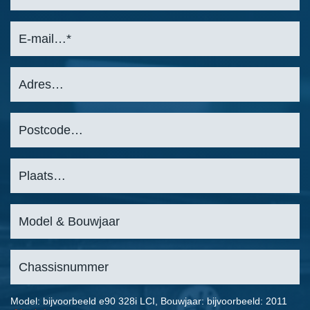
Model: bijvoorbeeld e90 328i LCI, Bouwjaar: bijvoorbeeld: 2011