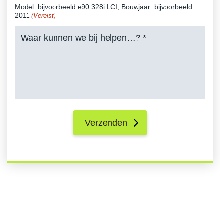
Model: bijvoorbeeld e90 328i LCI, Bouwjaar: bijvoorbeeld:
2011
(Vereist)