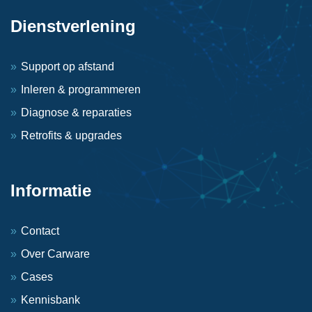
Dienstverlening
Support op afstand
Inleren & programmeren
Diagnose & reparaties
Retrofits & upgrades
Informatie
Contact
Over Carware
Cases
Kennisbank