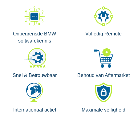
Onbegrensde BMW
Volledig Remote
softwarekennis
Snel & Betrouwbaar
Behoud van Aftermarket
Internationaal actief
Maximale veiligheid