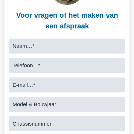
Voor vragen of het maken van
een afspraak