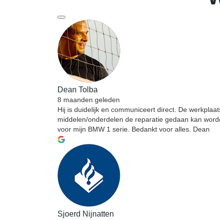
Dean Tolba
8 maanden geleden
Hij is duidelijk en communiceert direct. De werkplaat
middelen/onderdelen de reparatie gedaan kan worden. 
voor mijn BMW 1 serie. Bedankt voor alles. Dean
Sjoerd Nijnatten