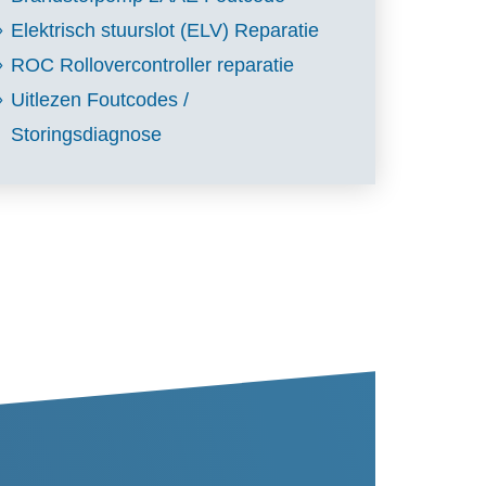
Elektrisch stuurslot (ELV) Reparatie
ROC Rollovercontroller reparatie
Uitlezen Foutcodes /
Storingsdiagnose