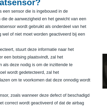
matsensor?
s een sensor die is ingebouwd in de
n die de aanwezigheid en het gewicht van een
atsensor wordt gebruikt als onderdeel van het
 wel of niet moet worden geactiveerd bij een
ecteert, stuurt deze informatie naar het
 een botsing plaatsvindt, zal het
 als deze nodig is om de inzittende te
oel wordt gedetecteerd, zal het
blazen om te voorkomen dat deze onnodig wordt
ensor, zoals wanneer deze defect of beschadigd
iet correct wordt geactiveerd of dat de airbag