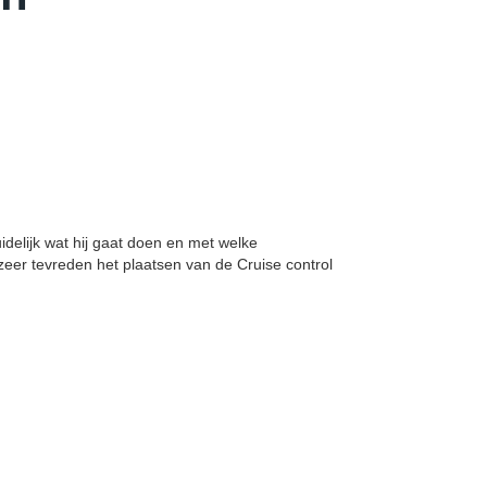
uidelijk wat hij gaat doen en met welke
 zeer tevreden het plaatsen van de Cruise control