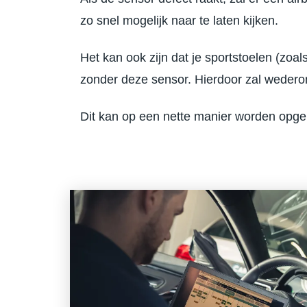
zo snel mogelijk naar te laten kijken.
Het kan ook zijn dat je sportstoelen (zoa
zonder deze sensor. Hierdoor zal wedero
Dit kan op een nette manier worden opgel