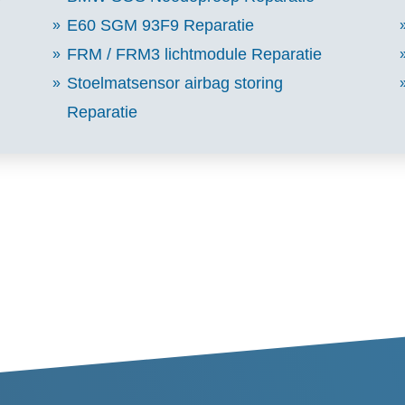
E60 SGM 93F9 Reparatie
FRM / FRM3 lichtmodule Reparatie
Stoelmatsensor airbag storing
Reparatie