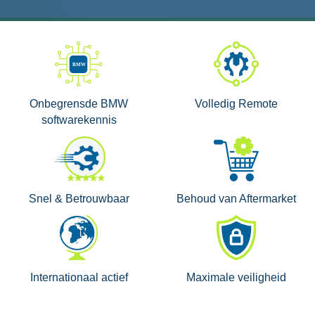
Onbegrensde BMW
Volledig Remote
softwarekennis
Snel & Betrouwbaar
Behoud van Aftermarket
Internationaal actief
Maximale veiligheid