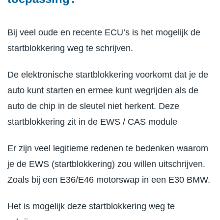
Bij veel oude en recente ECU’s is het mogelijk de
startblokkering weg te schrijven.
De elektronische startblokkering voorkomt dat je de
auto kunt starten en ermee kunt wegrijden als de
auto de chip in de sleutel niet herkent. Deze
startblokkering zit in de EWS / CAS module
Er zijn veel legitieme redenen te bedenken waarom
je de EWS (startblokkering) zou willen uitschrijven.
Zoals bij een E36/E46 motorswap in een E30 BMW.
Het is mogelijk deze startblokkering weg te