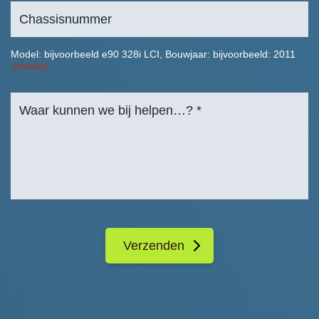
Model: bijvoorbeeld e90 328i LCI, Bouwjaar: bijvoorbeeld: 2011
(Vereist)