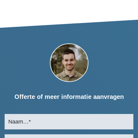
Offerte of meer informatie aanvragen