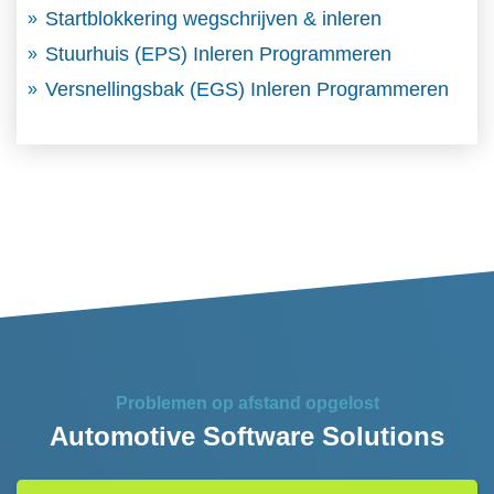
Startblokkering wegschrijven & inleren
Stuurhuis (EPS) Inleren Programmeren
Versnellingsbak (EGS) Inleren Programmeren
Problemen op afstand opgelost
Automotive Software Solutions