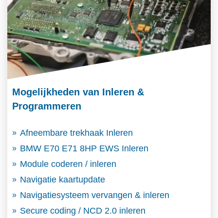
Mogelijkheden van Inleren &
Programmeren
Afneembare trekhaak Inleren
BMW E70 E71 8HP EWS Inleren
Module coderen / inleren
Navigatie kaartupdate
Navigatiesysteem vervangen & inleren
Secure coding / NCD 2.0 inleren