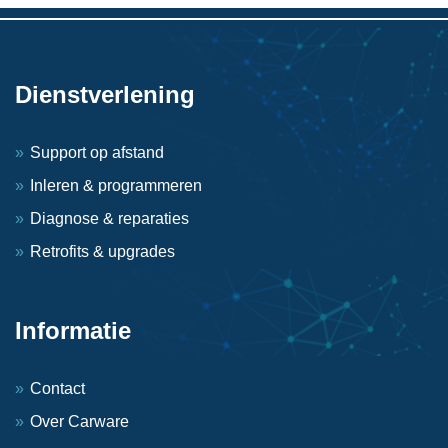
Dienstverlening
Support op afstand
Inleren & programmeren
Diagnose & reparaties
Retrofits & upgrades
Informatie
Contact
Over Carware