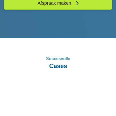
Afspraak maken
Succesvolle
Cases