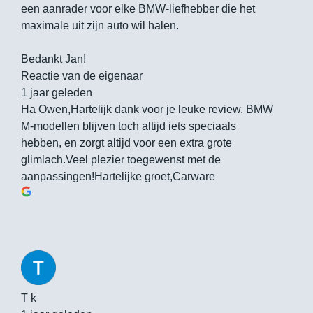
een aanrader voor elke BMW-liefhebber die het
maximale uit zijn auto wil halen.
Bedankt Jan!
Reactie van de eigenaar
1 jaar geleden
Ha Owen,Hartelijk dank voor je leuke review. BMW
M-modellen blijven toch altijd iets speciaals
hebben, en zorgt altijd voor een extra grote
glimlach.Veel plezier toegewenst met de
aanpassingen!Hartelijke groet,Carware
T k