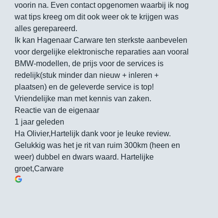
voorin na. Even contact opgenomen waarbij ik nog
wat tips kreeg om dit ook weer ok te krijgen was
alles gerepareerd.
Ik kan Hagenaar Carware ten sterkste aanbevelen
voor dergelijke elektronische reparaties aan vooral
BMW-modellen, de prijs voor de services is
redelijk(stuk minder dan nieuw + inleren +
plaatsen) en de geleverde service is top!
Vriendelijke man met kennis van zaken.
Reactie van de eigenaar
1 jaar geleden
Ha Olivier,Hartelijk dank voor je leuke review.
Gelukkig was het je rit van ruim 300km (heen en
weer) dubbel en dwars waard. Hartelijke
groet,Carware