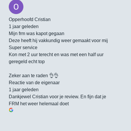
Opperhoofd Cristian
1 jaar geleden
Mijn frm was kapot gegaan
Deze heeft hij vakkundig weer gemaakt voor mij
Super service
Kon met 2 uur terecht en was met een half uur
geregeld echt top
Zeker aan te raden 👌👌
Reactie van de eigenaar
1 jaar geleden
Dankjewel Cristian voor je review. En fijn dat je
FRM het weer helemaal doet