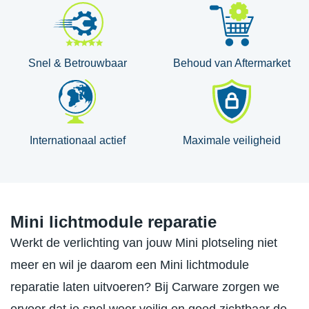
Snel & Betrouwbaar
Behoud van Aftermarket
Internationaal actief
Maximale veiligheid
Mini lichtmodule reparatie
Werkt de verlichting van jouw Mini plotseling niet
meer en wil je daarom een Mini lichtmodule
reparatie laten uitvoeren? Bij Carware zorgen we