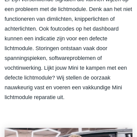
een probleem met de lichtmodule. Denk aan het niet
functioneren van dimlichten, knipperlichten of
achterlichten. Ook foutcodes op het dashboard
kunnen een indicatie zijn voor een defecte
lichtmodule. Storingen ontstaan vaak door
spanningspieken, softwareproblemen of
vochtinwerking. Lijkt jouw Mini te kampen met een
defecte lichtmodule? Wij stellen de oorzaak
nauwkeurig vast en voeren een vakkundige Mini
lichtmodule reparatie uit.