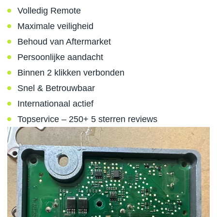
Volledig Remote
Maximale veiligheid
Behoud van Aftermarket
Persoonlijke aandacht
Binnen 2 klikken verbonden
Snel & Betrouwbaar
Internationaal actief
Topservice – 250+ 5 sterren reviews