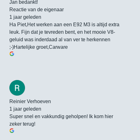
Jan bedankt!
Reactie van de eigenaar
1 jaar geleden
Ha Piet,Het werken aan een E92 M3 is altijd extra
leuk. Fijn dat je tevreden bent, en het mooie V8-
geluid was inderdaad al van ver te herkennen
;-)Hartelijke groet,Carware
Reinier Verhoeven
1 jaar geleden
Super snel en vakkundig geholpen! Ik kom hier
zeker terug!