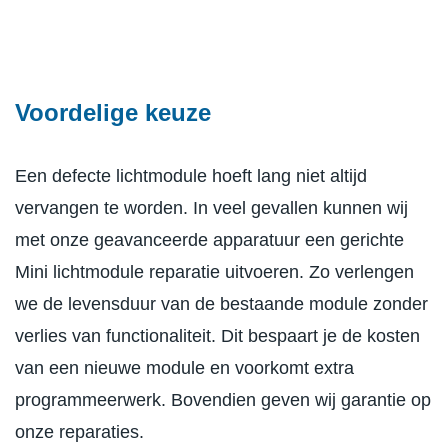
Voordelige keuze
Een defecte lichtmodule hoeft lang niet altijd
vervangen te worden. In veel gevallen kunnen wij
met onze geavanceerde apparatuur een gerichte
Mini lichtmodule reparatie uitvoeren. Zo verlengen
we de levensduur van de bestaande module zonder
verlies van functionaliteit. Dit bespaart je de kosten
van een nieuwe module en voorkomt extra
programmeerwerk. Bovendien geven wij garantie op
onze reparaties.