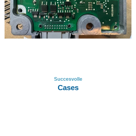
Succesvolle
Cases