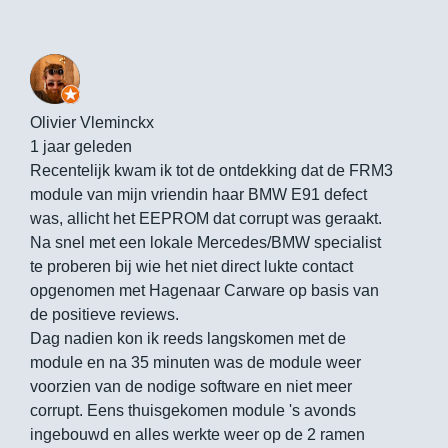
Olivier Vleminckx
1 jaar geleden
Recentelijk kwam ik tot de ontdekking dat de FRM3
module van mijn vriendin haar BMW E91 defect
was, allicht het EEPROM dat corrupt was geraakt.
Na snel met een lokale Mercedes/BMW specialist
te proberen bij wie het niet direct lukte contact
opgenomen met Hagenaar Carware op basis van
de positieve reviews.
Dag nadien kon ik reeds langskomen met de
module en na 35 minuten was de module weer
voorzien van de nodige software en niet meer
corrupt. Eens thuisgekomen module 's avonds
ingebouwd en alles werkte weer op de 2 ramen