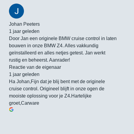
Johan Peeters
1 jaar geleden
Door Jan een originele BMW cruise control in laten
bouwen in onze BMW Z4. Alles vakkundig
geïnstalleerd en alles netjes getest. Jan werkt
rustig en beheerst. Aanrader!
Reactie van de eigenaar
1 jaar geleden
Ha Johan,Fijn dat je blij bent met de originele
cruise control. Origineel blijft in onze ogen de
mooiste oplossing voor je Z4.Hartelijke
groet,Carware