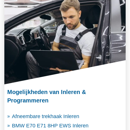
Mogelijkheden van Inleren &
Programmeren
Afneembare trekhaak Inleren
BMW E70 E71 8HP EWS Inleren