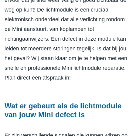
ervoor dat je snel weer veilig en goed zichtbaar de
weg op kunt! De lichtmodule is een cruciaal
elektronisch onderdeel dat alle verlichting rondom
de Mini aanstuurt, van koplampen tot
richtingaanwijzers. Een defect in deze module kan
leiden tot meerdere storingen tegelijk. Is dat bij jou
het geval? Wij staan klaar om je te helpen met een
snelle en professionele Mini lichtmodule reparatie.
Plan direct een afspraak in!
Wat er gebeurt als de lichtmodule
van jouw Mini defect is
Er zijn verschillende signalen die kunnen wijzen op