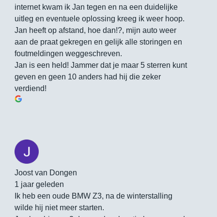
internet kwam ik Jan tegen en na een duidelijke
uitleg en eventuele oplossing kreeg ik weer hoop.
Jan heeft op afstand, hoe dan!?, mijn auto weer
aan de praat gekregen en gelijk alle storingen en
foutmeldingen weggeschreven.
Jan is een held! Jammer dat je maar 5 sterren kunt
geven en geen 10 anders had hij die zeker
verdiend!
Joost van Dongen
1 jaar geleden
Ik heb een oude BMW Z3, na de winterstalling
wilde hij niet meer starten.