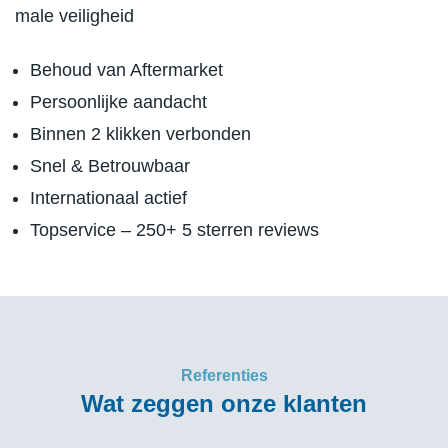
male veiligheid
Behoud van Aftermarket
Persoonlijke aandacht
Binnen 2 klikken verbonden
Snel & Betrouwbaar
Internationaal actief
Topservice – 250+ 5 sterren reviews
Referenties
Wat zeggen onze klanten