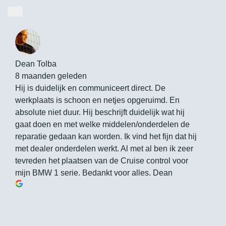
Dean Tolba
8 maanden geleden
Hij is duidelijk en communiceert direct. De
werkplaats is schoon en netjes opgeruimd. En
absolute niet duur. Hij beschrijft duidelijk wat hij
gaat doen en met welke middelen/onderdelen de
reparatie gedaan kan worden. Ik vind het fijn dat hij
met dealer onderdelen werkt. Al met al ben ik zeer
tevreden het plaatsen van de Cruise control voor
mijn BMW 1 serie. Bedankt voor alles. Dean