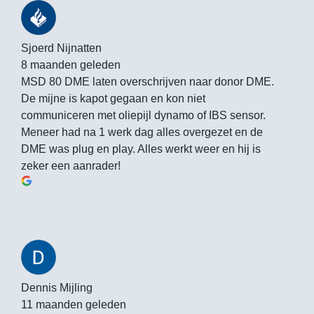
Sjoerd Nijnatten
8 maanden geleden
MSD 80 DME laten overschrijven naar donor DME.
De mijne is kapot gegaan en kon niet
communiceren met oliepijl dynamo of IBS sensor.
Meneer had na 1 werk dag alles overgezet en de
DME was plug en play. Alles werkt weer en hij is
zeker een aanrader!
Dennis Mijling
11 maanden geleden