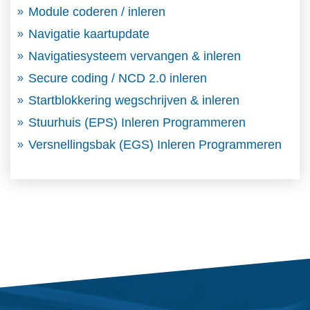
Module coderen / inleren
Navigatie kaartupdate
Navigatiesysteem vervangen & inleren
Secure coding / NCD 2.0 inleren
Startblokkering wegschrijven & inleren
Stuurhuis (EPS) Inleren Programmeren
Versnellingsbak (EGS) Inleren Programmeren