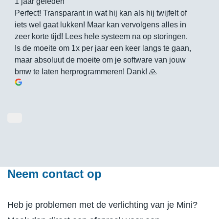
1 jaar geleden
Perfect! Transparant in wat hij kan als hij twijfelt of
iets wel gaat lukken! Maar kan vervolgens alles in
zeer korte tijd! Lees hele systeem na op storingen.
Is de moeite om 1x per jaar een keer langs te gaan,
maar absoluut de moeite om je software van jouw
bmw te laten herprogrammeren! Dank! 🙏
Neem contact op
Heb je problemen met de verlichting van je Mini?