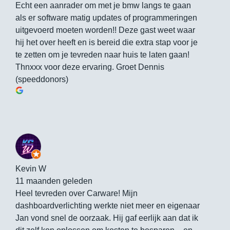
Echt een aanrader om met je bmw langs te gaan
als er software matig updates of programmeringen
uitgevoerd moeten worden!! Deze gast weet waar
hij het over heeft en is bereid die extra stap voor je
te zetten om je tevreden naar huis te laten gaan!
Thnxxx voor deze ervaring. Groet Dennis
(speeddonors)
Kevin W
11 maanden geleden
Heel tevreden over Carware! Mijn
dashboardverlichting werkte niet meer en eigenaar
Jan vond snel de oorzaak. Hij gaf eerlijk aan dat ik