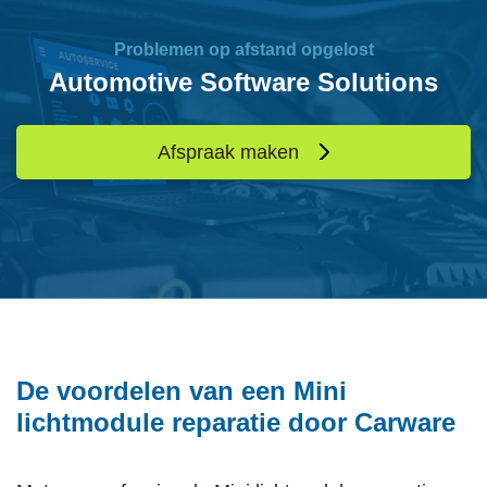
Problemen op afstand opgelost
Automotive Software Solutions
Afspraak maken
De voordelen van een Mini
lichtmodule reparatie door Carware