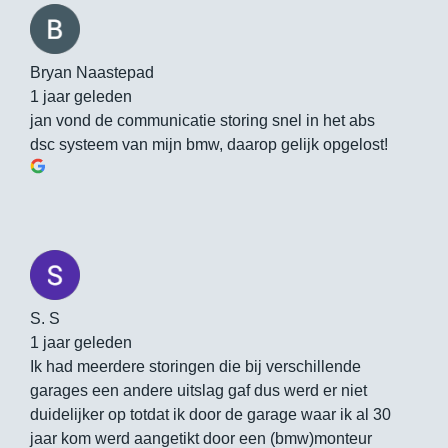
Bryan Naastepad
1 jaar geleden
jan vond de communicatie storing snel in het abs
dsc systeem van mijn bmw, daarop gelijk opgelost!
S. S
1 jaar geleden
Ik had meerdere storingen die bij verschillende
garages een andere uitslag gaf dus werd er niet
duidelijker op totdat ik door de garage waar ik al 30
jaar kom werd aangetikt door een (bmw)monteur