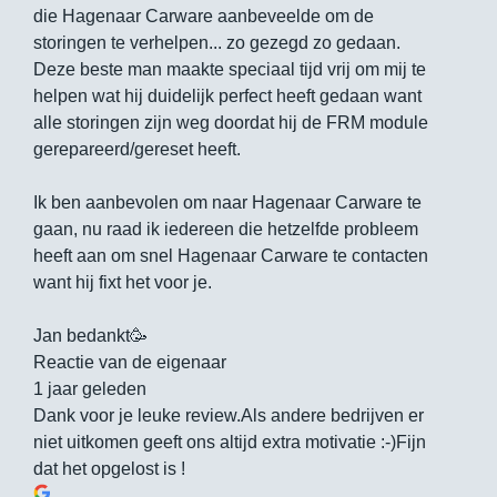
die Hagenaar Carware aanbeveelde om de
storingen te verhelpen... zo gezegd zo gedaan.
Deze beste man maakte speciaal tijd vrij om mij te
helpen wat hij duidelijk perfect heeft gedaan want
alle storingen zijn weg doordat hij de FRM module
gerepareerd/gereset heeft.
Ik ben aanbevolen om naar Hagenaar Carware te
gaan, nu raad ik iedereen die hetzelfde probleem
heeft aan om snel Hagenaar Carware te contacten
want hij fixt het voor je.
Jan bedankt🥳
Reactie van de eigenaar
1 jaar geleden
Dank voor je leuke review.Als andere bedrijven er
niet uitkomen geeft ons altijd extra motivatie :-)Fijn
dat het opgelost is !