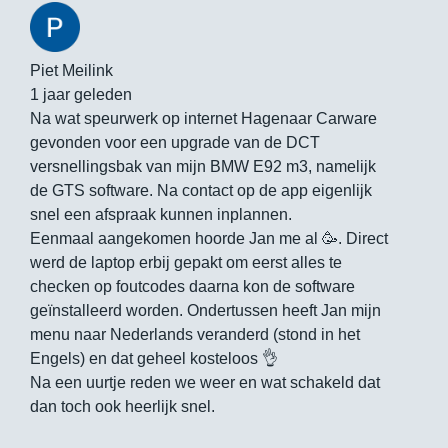
Piet Meilink
1 jaar geleden
Na wat speurwerk op internet Hagenaar Carware
gevonden voor een upgrade van de DCT
versnellingsbak van mijn BMW E92 m3, namelijk
de GTS software. Na contact op de app eigenlijk
snel een afspraak kunnen inplannen.
Eenmaal aangekomen hoorde Jan me al 🥳. Direct
werd de laptop erbij gepakt om eerst alles te
checken op foutcodes daarna kon de software
geïnstalleerd worden. Ondertussen heeft Jan mijn
menu naar Nederlands veranderd (stond in het
Engels) en dat geheel kosteloos 👌
Na een uurtje reden we weer en wat schakeld dat
dan toch ook heerlijk snel.