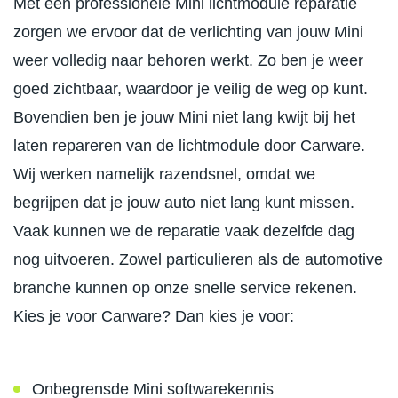
Met een professionele Mini lichtmodule reparatie
zorgen we ervoor dat de verlichting van jouw Mini
weer volledig naar behoren werkt. Zo ben je weer
goed zichtbaar, waardoor je veilig de weg op kunt.
Bovendien ben je jouw Mini niet lang kwijt bij het
laten repareren van de lichtmodule door Carware.
Wij werken namelijk razendsnel, omdat we
begrijpen dat je jouw auto niet lang kunt missen.
Vaak kunnen we de reparatie vaak dezelfde dag
nog uitvoeren. Zowel particulieren als de automotive
branche kunnen op onze snelle service rekenen.
Kies je voor Carware? Dan kies je voor:
Onbegrensde Mini softwarekennis