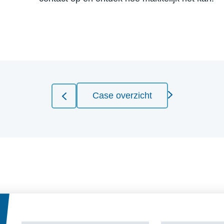
Case overzicht