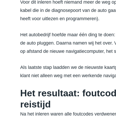
Voor dit inleren hoeft niemand meer de weg 
kabel die in de diagnosepoort van de auto gaa
heeft voor uitlezen en programmeren).
Het autobedrijf hoefde maar één ding te doen:
de auto pluggen. Daarna namen wij het over. 
op afstand de nieuwe navigatiecomputer, het s
Als laatste stap laadden we de nieuwste kaar
klant niet alleen weg met een werkende naviga
Het resultaat: foutco
reistijd
Na het inleren waren alle foutcodes verdwen