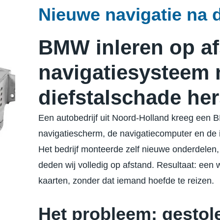
Nieuwe navigatie na d
BMW inleren op af
navigatiesysteem 
diefstalschade her
Een autobedrijf uit Noord-Holland kreeg een 
navigatiescherm, de navigatiecomputer en de i
Het bedrijf monteerde zelf nieuwe onderdelen,
deden wij volledig op afstand. Resultaat: ee
kaarten, zonder dat iemand hoefde te reizen.
Het probleem: gestole