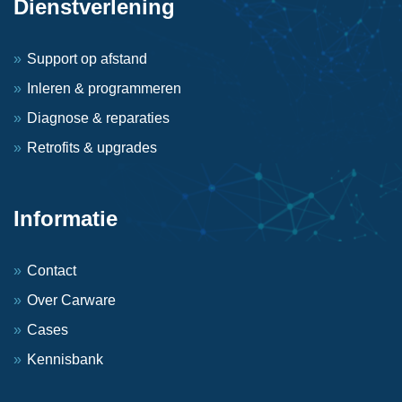
Dienstverlening
Support op afstand
Inleren & programmeren
Diagnose & reparaties
Retrofits & upgrades
Informatie
Contact
Over Carware
Cases
Kennisbank