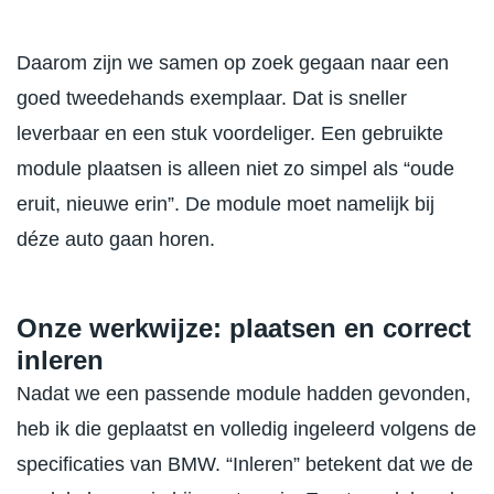
Daarom zijn we samen op zoek gegaan naar een
goed tweedehands exemplaar. Dat is sneller
leverbaar en een stuk voordeliger. Een gebruikte
module plaatsen is alleen niet zo simpel als “oude
eruit, nieuwe erin”. De module moet namelijk bij
déze auto gaan horen.
Onze werkwijze: plaatsen en correct
inleren
Nadat we een passende module hadden gevonden,
heb ik die geplaatst en volledig ingeleerd volgens de
specificaties van BMW. “Inleren” betekent dat we de