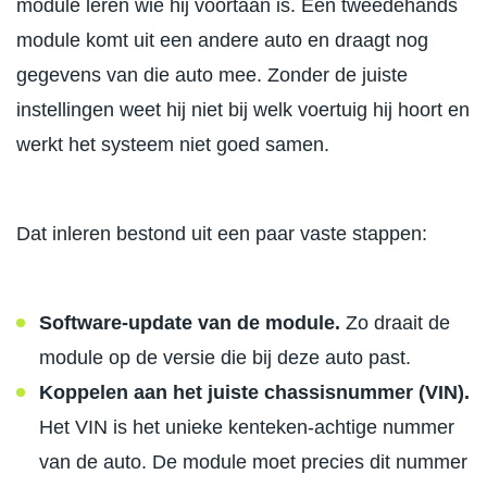
module leren wie hij voortaan is. Een tweedehands
module komt uit een andere auto en draagt nog
gegevens van die auto mee. Zonder de juiste
instellingen weet hij niet bij welk voertuig hij hoort en
werkt het systeem niet goed samen.
Dat inleren bestond uit een paar vaste stappen:
Software-update van de module.
Zo draait de
module op de versie die bij deze auto past.
Koppelen aan het juiste chassisnummer (VIN).
Het VIN is het unieke kenteken-achtige nummer
van de auto. De module moet precies dit nummer