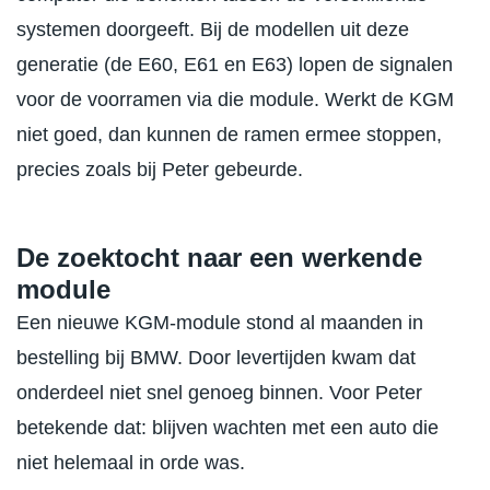
systemen doorgeeft. Bij de modellen uit deze
generatie (de E60, E61 en E63) lopen de signalen
voor de voorramen via die module. Werkt de KGM
niet goed, dan kunnen de ramen ermee stoppen,
precies zoals bij Peter gebeurde.
De zoektocht naar een werkende
module
Een nieuwe KGM-module stond al maanden in
bestelling bij BMW. Door levertijden kwam dat
onderdeel niet snel genoeg binnen. Voor Peter
betekende dat: blijven wachten met een auto die
niet helemaal in orde was.