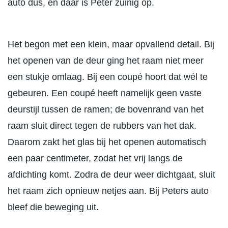
auto dus, en daar is Peter zuinig op.
Het begon met een klein, maar opvallend detail. Bij
het openen van de deur ging het raam niet meer
een stukje omlaag. Bij een coupé hoort dat wél te
gebeuren. Een coupé heeft namelijk geen vaste
deurstijl tussen de ramen; de bovenrand van het
raam sluit direct tegen de rubbers van het dak.
Daarom zakt het glas bij het openen automatisch
een paar centimeter, zodat het vrij langs de
afdichting komt. Zodra de deur weer dichtgaat, sluit
het raam zich opnieuw netjes aan. Bij Peters auto
bleef die beweging uit.