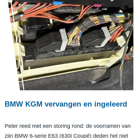
BMW KGM vervangen en ingeleerd
Peter reed met een storing rond: de voorramen van
zijn BMW 6-serie E63 (630i Coupé) deden het niet