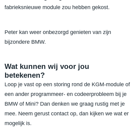
fabrieksnieuwe module zou hebben gekost.
Peter kan weer onbezorgd genieten van zijn
bijzondere BMW.
Wat kunnen wij voor jou
betekenen?
Loop je vast op een storing rond de KGM-module of
een ander programmeer- en codeerprobleem bij je
BMW of Mini? Dan denken we graag rustig met je
mee. Neem gerust contact op, dan kijken we wat er
mogelijk is.