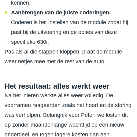
kennen.
Aanbrengen van de juiste coderingen.
Coderen is het instellen van de module zodat hij
past bij de uitvoering en de opties van deze
specifieke 630i.
Pas als al die stappen kloppen, praat de module
weer netjes mee met de rest van de auto.
Het resultaat: alles werkt weer
Na het inleren werkte alles weer volledig. De
voorramen reageerden zoals het hoort en de storing
was verholpen. Belangrijk voor Peter: we losten dit
op zonder maandenlange wachttijd op een nieuw
onderdeel, en tegen lagere kosten dan een