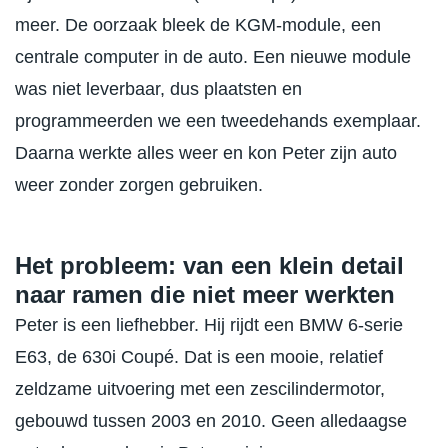
meer. De oorzaak bleek de KGM-module, een
centrale computer in de auto. Een nieuwe module
was niet leverbaar, dus plaatsten en
programmeerden we een tweedehands exemplaar.
Daarna werkte alles weer en kon Peter zijn auto
weer zonder zorgen gebruiken.
Het probleem: van een klein detail
naar ramen die niet meer werkten
Peter is een liefhebber. Hij rijdt een BMW 6-serie
E63, de 630i Coupé. Dat is een mooie, relatief
zeldzame uitvoering met een zescilindermotor,
gebouwd tussen 2003 en 2010. Geen alledaagse