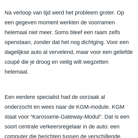
Na verloop van tijd werd het probleem groter. Op
een gegeven moment werkten de voorramen
helemaal niet meer. Soms bleef een raam zelfs
openstaan, zonder dat het nog dichtging. Voor een
dagelijkse auto al vervelend, maar voor een geliefde
coupé die je droog en veilig wilt wegzetten
helemaal.
Een eerdere specialist had de oorzaak al
onderzocht en wees naar de KGM-module. KGM
staat voor “Karosserie-Gateway-Modul”. Dat is een
soort centrale verkeersregelaar in de auto: een
computer die berichten tussen de verschillende