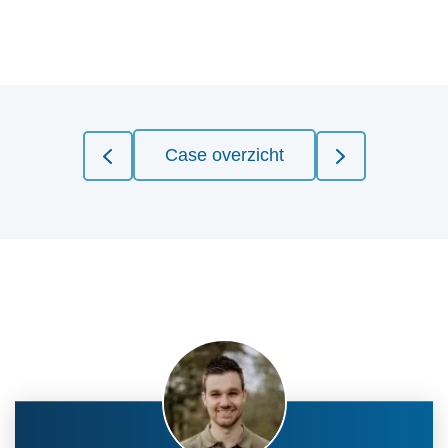
Case overzicht