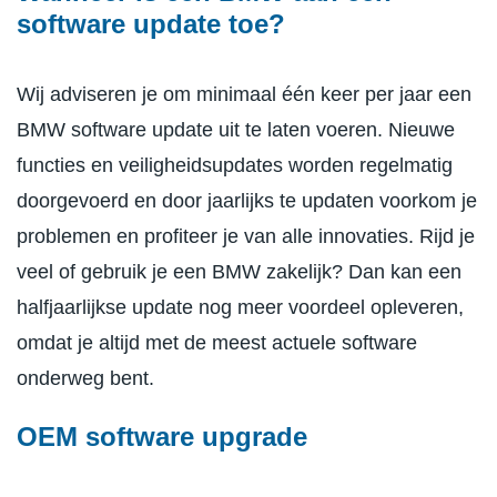
software update toe?
Wij adviseren je om minimaal één keer per jaar een
BMW software update uit te laten voeren. Nieuwe
functies en veiligheidsupdates worden regelmatig
doorgevoerd en door jaarlijks te updaten voorkom je
problemen en profiteer je van alle innovaties. Rijd je
veel of gebruik je een BMW zakelijk? Dan kan een
halfjaarlijkse update nog meer voordeel opleveren,
omdat je altijd met de meest actuele software
onderweg bent.
OEM software upgrade