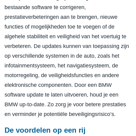
bestaande software te corrigeren,
prestatieverbeteringen aan te brengen, nieuwe
functies of mogelijkheden toe te voegen of de
algehele stabiliteit en veiligheid van het voertuig te
verbeteren. De updates kunnen van toepassing zijn
op verschillende systemen in de auto, zoals het
infotainmentsysteem, het navigatiesysteem, de
motorregeling, de veiligheidsfuncties en andere
elektronische componenten. Door een BMW
software update te laten uitvoeren, houd je een
BMW up-to-date. Zo zorg je voor betere prestaties
en verminder je potentiële beveiligingsrisico’s.
De voordelen op een rij