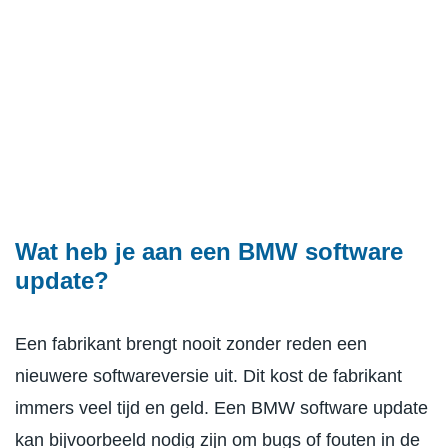
Wat heb je aan een BMW software
update?
Een fabrikant brengt nooit zonder reden een
nieuwere softwareversie uit. Dit kost de fabrikant
immers veel tijd en geld. Een BMW software update
kan bijvoorbeeld nodig zijn om bugs of fouten in de