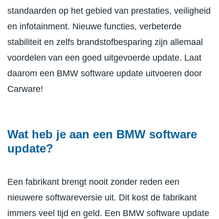
standaarden op het gebied van prestaties, veiligheid
en infotainment. Nieuwe functies, verbeterde
stabiliteit en zelfs brandstofbesparing zijn allemaal
voordelen van een goed uitgevoerde update. Laat
daarom een BMW software update uitvoeren door
Carware!
Wat heb je aan een BMW software
update?
Een fabrikant brengt nooit zonder reden een
nieuwere softwareversie uit. Dit kost de fabrikant
immers veel tijd en geld. Een BMW software update