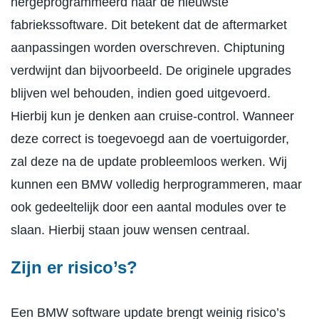
hergeprogrammeerd naar de nieuwste
fabriekssoftware. Dit betekent dat de aftermarket
aanpassingen worden overschreven. Chiptuning
verdwijnt dan bijvoorbeeld. De originele upgrades
blijven wel behouden, indien goed uitgevoerd.
Hierbij kun je denken aan cruise-control. Wanneer
deze correct is toegevoegd aan de voertuigorder,
zal deze na de update probleemloos werken. Wij
kunnen een BMW volledig herprogrammeren, maar
ook gedeeltelijk door een aantal modules over te
slaan. Hierbij staan jouw wensen centraal.
Zijn er risico’s?
Een BMW software update brengt weinig risico’s