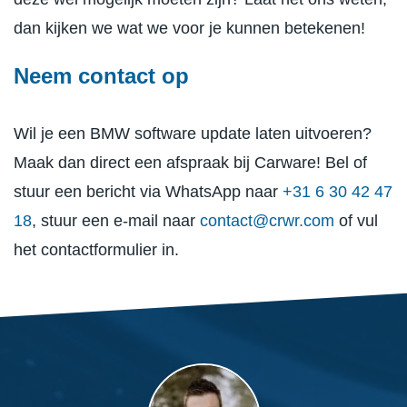
dan kijken we wat we voor je kunnen betekenen!
Neem contact op
Wil je een BMW software update laten uitvoeren?
Maak dan direct een afspraak bij Carware! Bel of
stuur een bericht via WhatsApp naar
+31 6 30 42 47
18
, stuur een e-mail naar
contact@crwr.com
of vul
het contactformulier in.