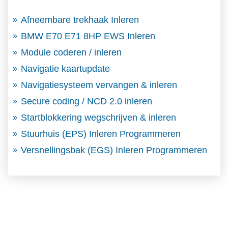
Afneembare trekhaak Inleren
BMW E70 E71 8HP EWS Inleren
Module coderen / inleren
Navigatie kaartupdate
Navigatiesysteem vervangen & inleren
Secure coding / NCD 2.0 inleren
Startblokkering wegschrijven & inleren
Stuurhuis (EPS) Inleren Programmeren
Versnellingsbak (EGS) Inleren Programmeren