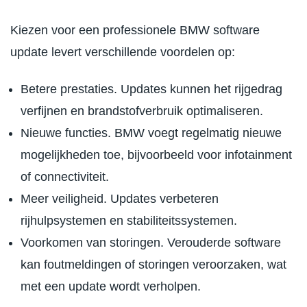
Kiezen voor een professionele BMW software
update levert verschillende voordelen op:
Betere prestaties. Updates kunnen het rijgedrag
verfijnen en brandstofverbruik optimaliseren.
Nieuwe functies. BMW voegt regelmatig nieuwe
mogelijkheden toe, bijvoorbeeld voor infotainment
of connectiviteit.
Meer veiligheid. Updates verbeteren
rijhulpsystemen en stabiliteitssystemen.
Voorkomen van storingen. Verouderde software
kan foutmeldingen of storingen veroorzaken, wat
met een update wordt verholpen.