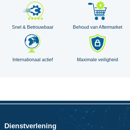
Snel & Betrouwbaar
Behoud van Aftermarket
Internationaal actief
Maximale veiligheid
Dienstverlening