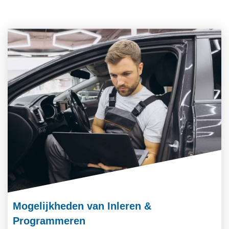
Mogelijkheden van Inleren &
Programmeren