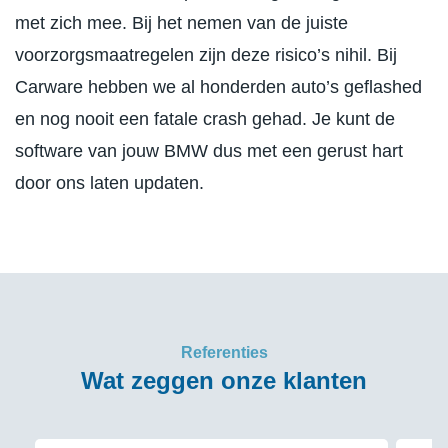
met zich mee. Bij het nemen van de juiste
voorzorgsmaatregelen zijn deze risico’s nihil. Bij
Carware hebben we al honderden auto’s geflashed
en nog nooit een fatale crash gehad. Je kunt de
software van jouw BMW dus met een gerust hart
door ons laten updaten.
Referenties
Wat zeggen onze klanten