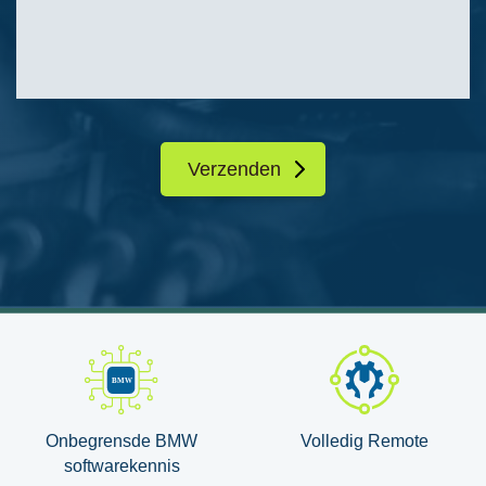
Onbegrensde BMW
Volledig Remote
softwarekennis