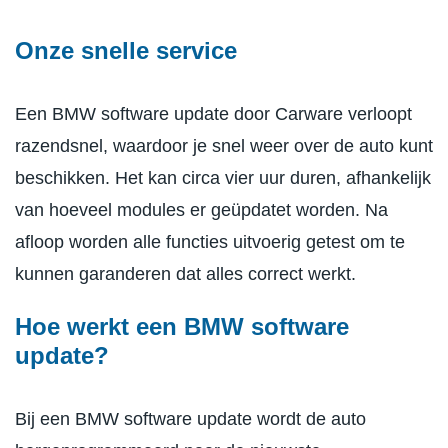
Onze snelle service
Een BMW software update door Carware verloopt
razendsnel, waardoor je snel weer over de auto kunt
beschikken. Het kan circa vier uur duren, afhankelijk
van hoeveel modules er geüpdatet worden. Na
afloop worden alle functies uitvoerig getest om te
kunnen garanderen dat alles correct werkt.
Hoe werkt een BMW software
update?
Bij een BMW software update wordt de auto