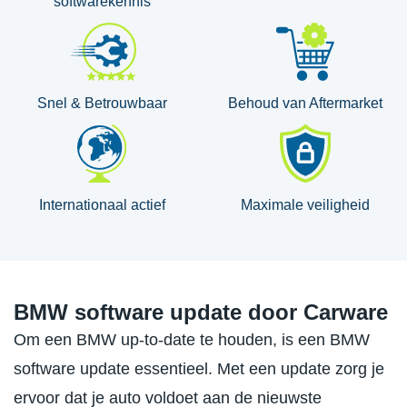
softwarekennis
Snel & Betrouwbaar
Behoud van Aftermarket
Internationaal actief
Maximale veiligheid
BMW software update door Carware
Om een BMW up-to-date te houden, is een BMW
software update essentieel. Met een update zorg je
ervoor dat je auto voldoet aan de nieuwste