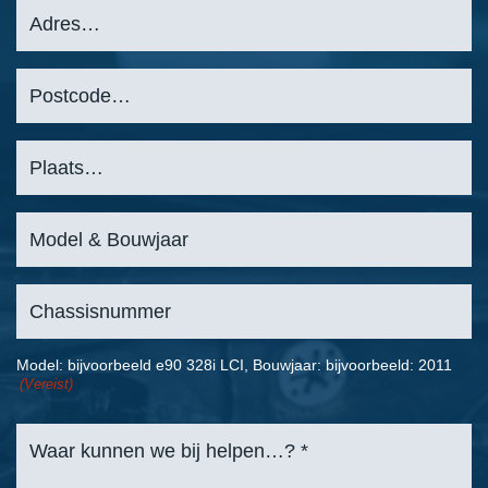
Model: bijvoorbeeld e90 328i LCI, Bouwjaar: bijvoorbeeld: 2011
(Vereist)