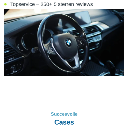
Topservice – 250+ 5 sterren reviews
Succesvolle
Cases