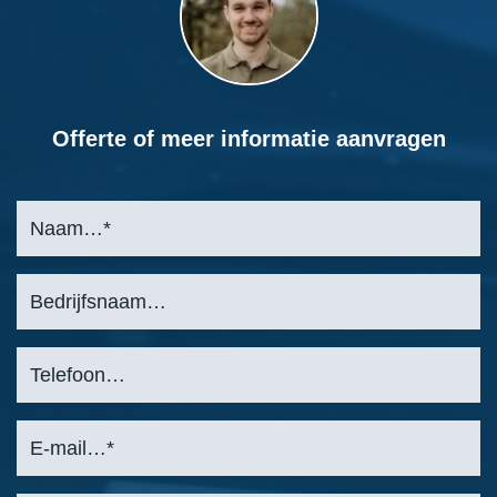
Offerte of meer informatie aanvragen