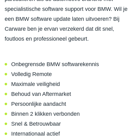
specialistische software support voor BMW. Wil je
een BMW software update laten uitvoeren? Bij
Carware ben je ervan verzekerd dat dit snel,
foutloos en professioneel gebeurt.
Onbegrensde BMW softwarekennis
Volledig Remote
Maximale veiligheid
Behoud van Aftermarket
Persoonlijke aandacht
Binnen 2 klikken verbonden
Snel & Betrouwbaar
Internationaal actief