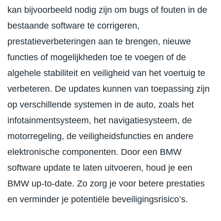
kan bijvoorbeeld nodig zijn om bugs of fouten in de
bestaande software te corrigeren,
prestatieverbeteringen aan te brengen, nieuwe
functies of mogelijkheden toe te voegen of de
algehele stabiliteit en veiligheid van het voertuig te
verbeteren. De updates kunnen van toepassing zijn
op verschillende systemen in de auto, zoals het
infotainmentsysteem, het navigatiesysteem, de
motorregeling, de veiligheidsfuncties en andere
elektronische componenten. Door een BMW
software update te laten uitvoeren, houd je een
BMW up-to-date. Zo zorg je voor betere prestaties
en verminder je potentiële beveiligingsrisico’s.