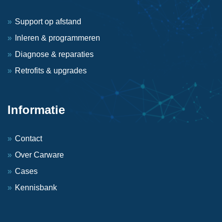
Support op afstand
Inleren & programmeren
Diagnose & reparaties
Retrofits & upgrades
Informatie
Contact
Over Carware
Cases
Kennisbank