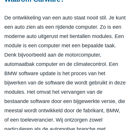
De ontwikkeling van een auto staat nooit stil. Je kunt
een auto zien als een rijdende computer. Zo is een
moderne auto uitgerust met tientallen modules. Een
module is een computer met een bepaalde taak.
Denk bijvoorbeeld aan de motorcomputer,
automaatbak computer en de climatecontrol. Een
BMW software update is het proces van het
bijwerken van de software die wordt gebruikt in deze
modules. Het omvat het vervangen van de
bestaande software door een bijgewerkte versie, die
meestal wordt ontwikkeld door de fabrikant, BMW,
of een toeleverancier. Wij ontzorgen zowel
particulieren als de automotive branche met