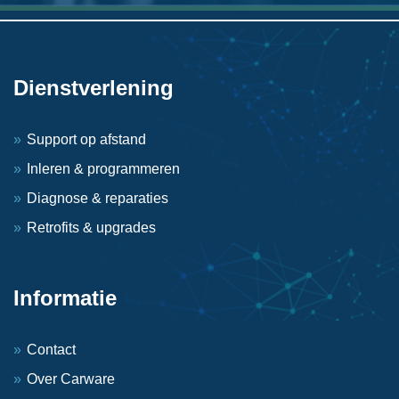
Dienstverlening
Support op afstand
Inleren & programmeren
Diagnose & reparaties
Retrofits & upgrades
Informatie
Contact
Over Carware