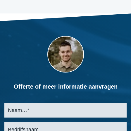
Offerte of meer informatie aanvragen