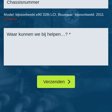
Model: bijvoorbeeld e90 328i LCI, Bouwjaar: bijvoorbeeld: 2011
(Vereist)