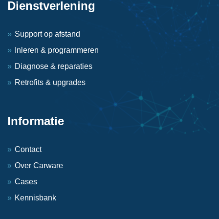
Dienstverlening
Support op afstand
Inleren & programmeren
Diagnose & reparaties
Retrofits & upgrades
Informatie
Contact
Over Carware
Cases
Kennisbank