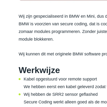
Wij zijn gespecialiseerd in BMW en Mini, dus d
BMW is voorzien van secure coding, dat is codi
zomaar modules programmeren. Zonder juiste s
module blokkeren.
Wij kunnen dit met originele BMW software p
Werkwijze
Kabel opgestuurd voor remote support
We hebben eerst een kabel geleverd zodat 
Wij hebben de SRR2 sensor geflashed
Secure Coding werkt alleen goed als de mod