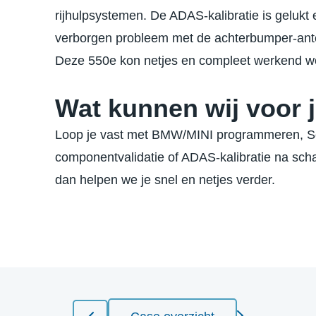
rijhulpsystemen. De ADAS-kalibratie is gelukt
verborgen probleem met de achterbumper-ante
Deze 550e kon netjes en compleet werkend w
Wat kunnen wij voor 
Loop je vast met BMW/MINI programmeren, Se
componentvalidatie of ADAS-kalibratie na sc
dan helpen we je snel en netjes verder.