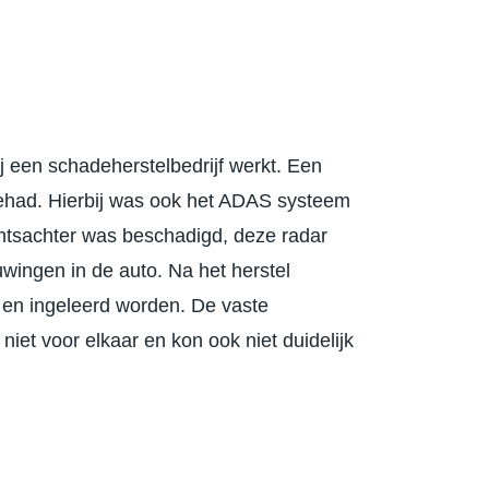
j een schadeherstelbedrijf werkt. Een
had. Hierbij was ook het ADAS systeem
htsachter was beschadigd, deze radar
wingen in de auto. Na het herstel
n ingeleerd worden. De vaste
 niet voor elkaar en kon ook niet duidelijk